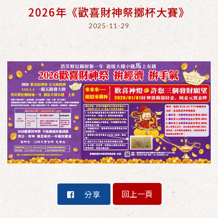
2026年《歡喜財神祭擲杯大賽》
2025-11-29
回上一頁
分享